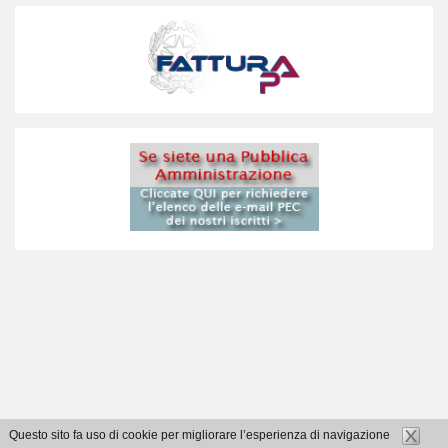
Questo sito fa uso di cookie per migliorare l’esperienza di navigazione