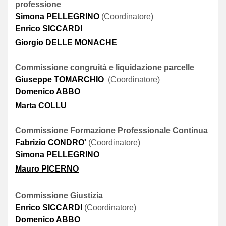
professione
Simona PELLEGRINO
(Coordinatore)
Enrico SICCARDI
Giorgio DELLE MONACHE
Commissione congruità e liquidazione parcelle
Giuseppe TOMARCHIO
(Coordinatore)
Domenico ABBO
Marta COLLU
Commissione Formazione Professionale Continua
Fabrizio CONDRO'
(Coordinatore)
Simona PELLEGRINO
Mauro PICERNO
Commissione Giustizia
Enrico SICCARDI
(Coordinatore)
Domenico ABBO