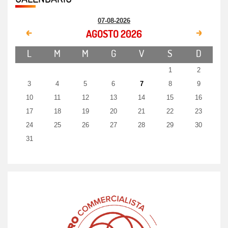
07-08-2026
AGOSTO 2026
L
M
M
G
V
S
D
1
2
3
4
5
6
7
8
9
10
11
12
13
14
15
16
17
18
19
20
21
22
23
24
25
26
27
28
29
30
31