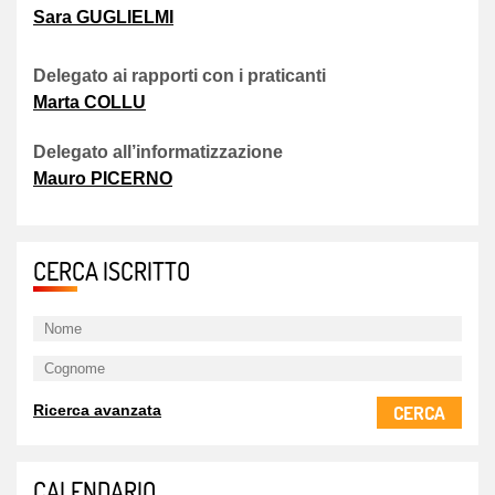
Sara GUGLIELMI
Delegato ai rapporti con i praticanti
Marta COLLU
Delegato all’informatizzazione
Mauro PICERNO
CERCA ISCRITTO
CERCA
Ricerca avanzata
CALENDARIO