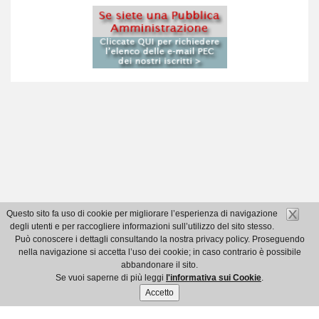
Questo sito fa uso di cookie per migliorare l’esperienza di navigazione
degli utenti e per raccogliere informazioni sull’utilizzo del sito stesso.
Può conoscere i dettagli consultando la nostra privacy policy. Proseguendo
nella navigazione si accetta l’uso dei cookie; in caso contrario è possibile
abbandonare il sito.
Se vuoi saperne di più leggi
l'informativa sui Cookie
.
Accetto