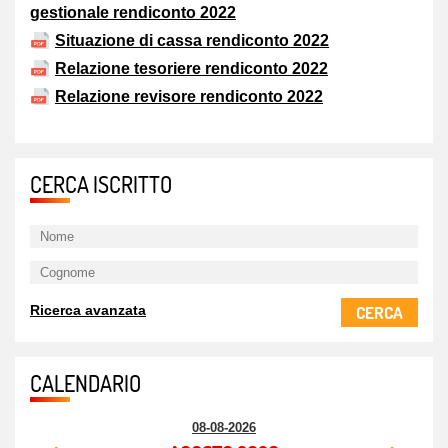
gestionale rendiconto 2022
Situazione di cassa rendiconto 2022
Relazione tesoriere rendiconto 2022
Relazione revisore rendiconto 2022
CERCA ISCRITTO
CERCA
Ricerca avanzata
CALENDARIO
08-08-2026