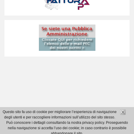
Questo sito fa uso di cookie per migliorare l’esperienza di navigazione
degli utenti e per raccogliere informazioni sull’utilizzo del sito stesso.
Può conoscere i dettagli consultando la nostra privacy policy. Proseguendo
nella navigazione si accetta l’uso dei cookie; in caso contrario è possibile
abbandonare il sito.