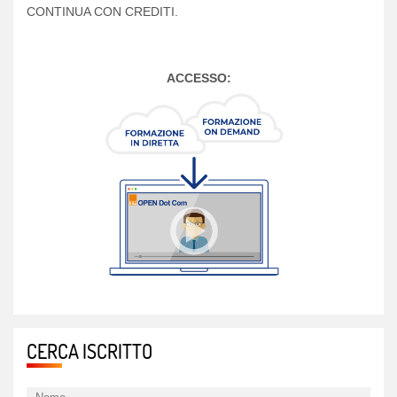
CONTINUA CON CREDITI.
ACCESSO:
CERCA ISCRITTO