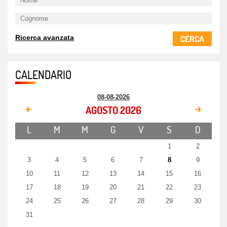
CERCA
Ricerca avanzata
CALENDARIO
08-08-2026
AGOSTO 2026
L
M
M
G
V
S
D
1
2
3
4
5
6
7
8
9
10
11
12
13
14
15
16
17
18
19
20
21
22
23
24
25
26
27
28
29
30
31