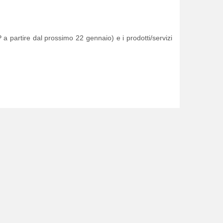
 a partire dal prossimo 22 gennaio) e i prodotti/servizi