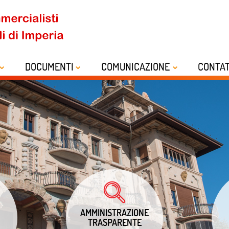
DOCUMENTI
COMUNICAZIONE
CONTAT
AMMINISTRAZIONE
TRASPARENTE