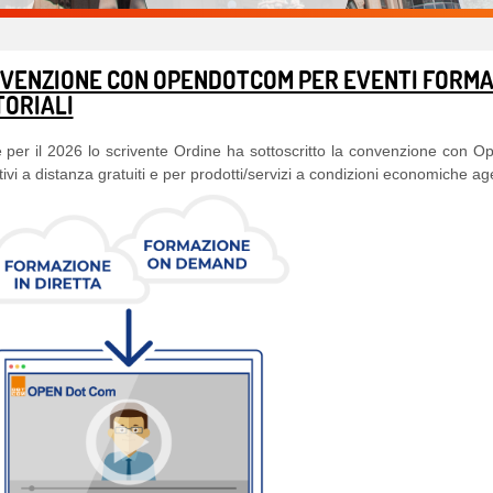
VENZIONE CON OPENDOTCOM PER EVENTI FORMAT
TORIALI
per il 2026 lo scrivente Ordine ha sottoscritto la convenzione con Open
ivi a distanza gratuiti e per prodotti/servizi a condizioni economiche ag