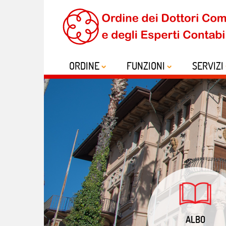
ORDINE
FUNZIONI
SERVIZI
ALBO