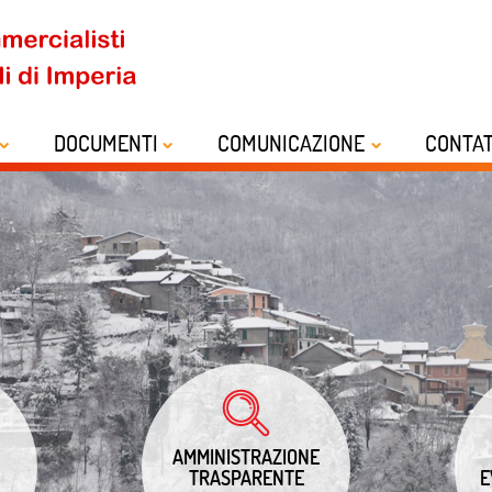
DOCUMENTI
COMUNICAZIONE
CONTAT
AMMINISTRAZIONE
TRASPARENTE
E