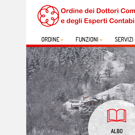
ORDINE
FUNZIONI
SERVIZI
ALBO