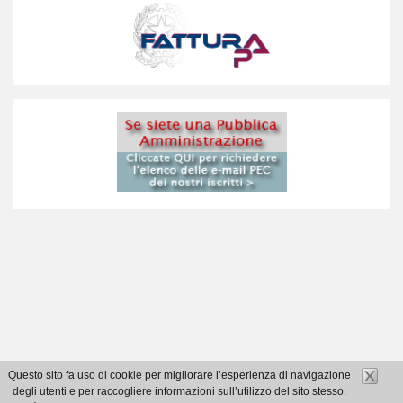
Questo sito fa uso di cookie per migliorare l’esperienza di navigazione
degli utenti e per raccogliere informazioni sull’utilizzo del sito stesso.