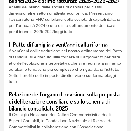
Analisi dei bilanci delle società di capitali per classi
dimensionali e settori di attività economica. Presentiamo
l'Osservatorio FNC sui bilanci delle società di capitali italiane
per l'annualità 2024 e una stima dell'andamento dei ricavi
per il triennio 2025-2027leggi tutto
Il Patto di famiglia a vent’anni dalla riforma
A vent'anni dall'introduzione nel nostro ordinamento del Patto
di famiglia, si è ritenuto utile tornare sull'argomento per dare
atto dell'evoluzione interpretativa che si è registrata in merito
ad alcune tematiche più complesse che riguardano l'istituto.
Sotto il profilo delle imposte dirette, viene confermatoleggi
tutto
Relazione dell’organo di revisione sulla proposta
di deliberazione consiliare e sullo schema di
bilancio consolidato 2025
Il Consiglio Nazionale dei Dottori Commercialisti e degli
Esperti Contabili, la Fondazione Nazionale di Ricerca dei
Commercialisti in collaborazione con l'Associazione
Nazionale Certificatori e Revisorileggi tutto