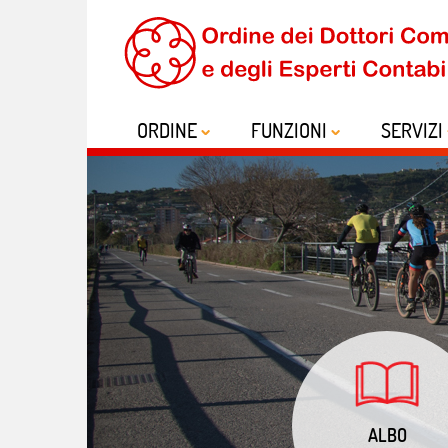
ORDINE
FUNZIONI
SERVIZI
ALBO