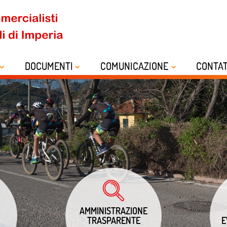
DOCUMENTI
COMUNICAZIONE
CONTAT
AMMINISTRAZIONE
TRASPARENTE
E