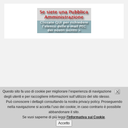
Questo sito fa uso di cookie per migliorare l’esperienza di navigazione
degli utenti e per raccogliere informazioni sull’utilizzo del sito stesso.
Può conoscere i dettagli consultando la nostra privacy policy. Proseguendo
nella navigazione si accetta l’uso dei cookie; in caso contrario è possibile
abbandonare il sito.
Se vuoi saperne di più leggi
l'informativa sui Cookie
.
Accetto