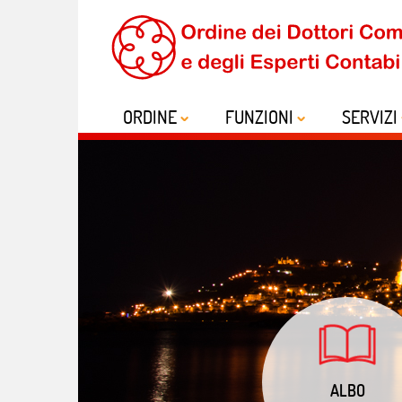
ORDINE
FUNZIONI
SERVIZI
ALBO