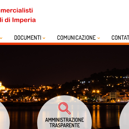
DOCUMENTI
COMUNICAZIONE
CONTAT
AMMINISTRAZIONE
TRASPARENTE