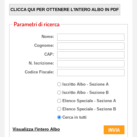
CLICCA QUI PER OTTENERE L'INTERO ALBO IN PDF
Parametri di ricerca
Nome:
Cognome:
CAP:
N. Iscrizione:
Codice Fiscale:
Iscritto Albo - Sezione A
Iscritto Albo - Sezione B
Elenco Speciale - Sezione A
Elenco Speciale - Sezione B
Cerca in tutti
Visualizza l'intero Albo