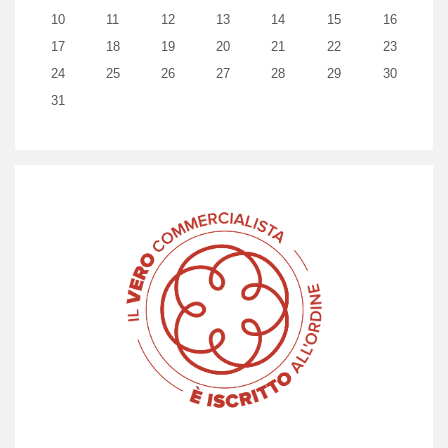
10
11
12
13
14
15
16
17
18
19
20
21
22
23
24
25
26
27
28
29
30
31