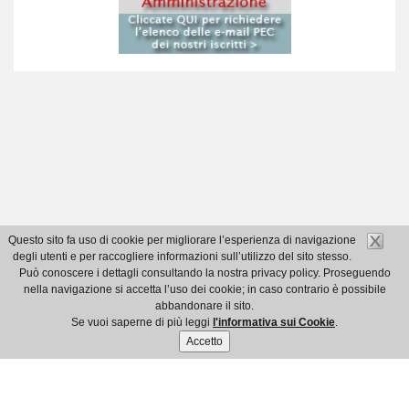
Questo sito fa uso di cookie per migliorare l’esperienza di navigazione
degli utenti e per raccogliere informazioni sull’utilizzo del sito stesso.
Può conoscere i dettagli consultando la nostra privacy policy. Proseguendo
nella navigazione si accetta l’uso dei cookie; in caso contrario è possibile
abbandonare il sito.
Se vuoi saperne di più leggi
l'informativa sui Cookie
.
Accetto
© Ordine dei Dottori Commercialisti e degli Esperti Contabili di