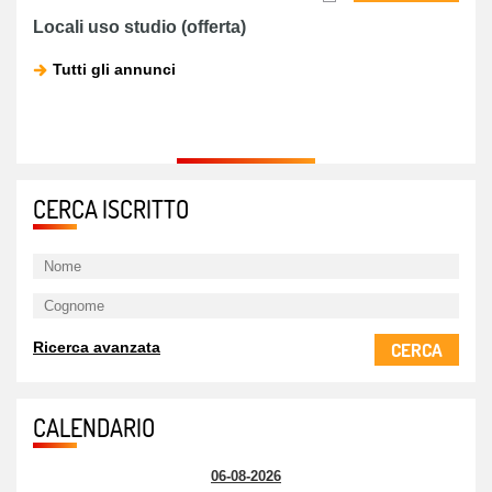
Locali uso studio (offerta)
Tutti gli annunci
CERCA ISCRITTO
CERCA
Ricerca avanzata
CALENDARIO
06-08-2026