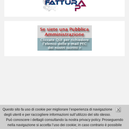
Questo sito fa uso di cookie per migliorare l’esperienza di navigazione
degli utenti e per raccogliere informazioni sull’utilizzo del sito stesso.
Può conoscere i dettagli consultando la nostra privacy policy. Proseguendo
nella navigazione si accetta l’uso dei cookie; in caso contrario è possibile